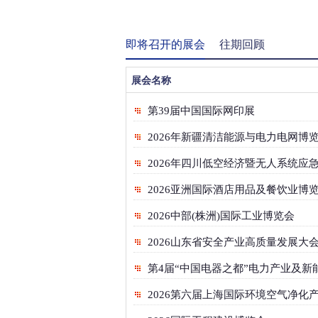
即将召开的展会
往期回顾
展会名称
第39届中国国际网印展
2026年新疆清洁能源与电力电网博
2026年四川低空经济暨无人系统应
2026亚洲国际酒店用品及餐饮业博
2026中部(株洲)国际工业博览会
第4届“中国电器之都”电力产业及新
2026第六届上海国际环境空气净化