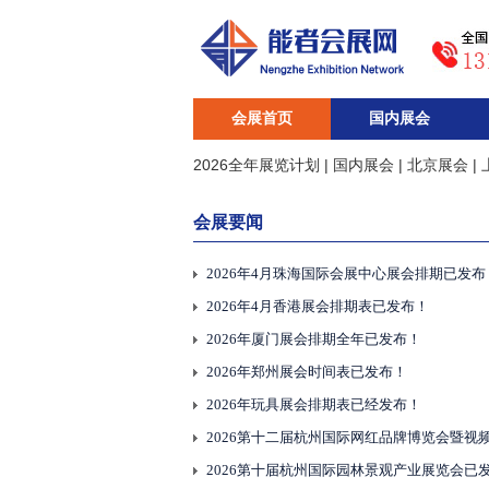
会展首页
国内展会
2026年防火涂料海外展会排期表！
2026全年展览计划
|
国内展会
|
北京展会
|
会展要闻
2026年5月深圳展会时间已发布！
2026年4月珠海国际会展中心展会排期已发布
2026年4月香港展会排期表已发布！
2026年厦门展会排期全年已发布！
2026年郑州展会时间表已发布！
2026年玩具展会排期表已经发布！
2026第十届杭州国际园林景观产业展览会已