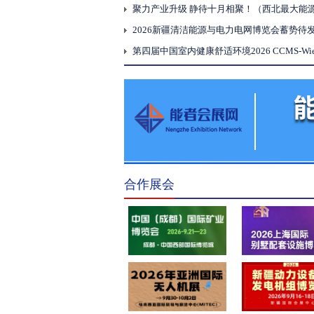
2026新疆清洁能源与电力电网博览会蓄势待
杭州国际人工智能应用与机器人创新博览会
合作展会