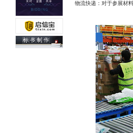
物流快递：对于参展材