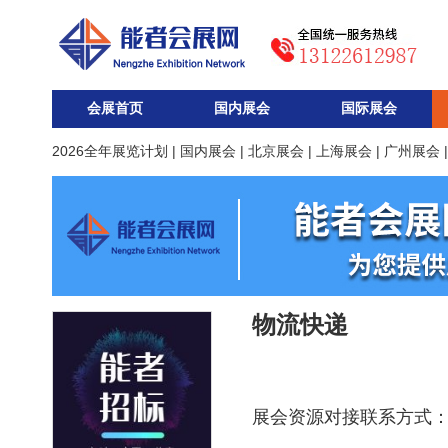
会展首页
国内展会
国际展会
2026全年展览计划
|
国内展会
|
北京展会
|
上海展会
|
广州展会
物流快递
展会资源对接联系方式