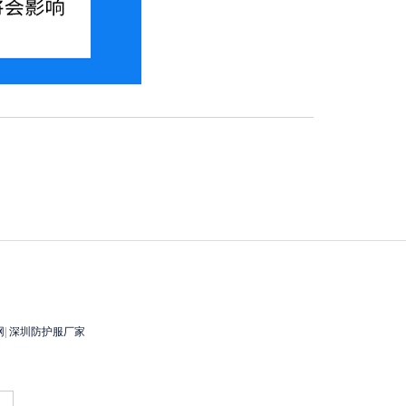
网
|
深圳防护服厂家