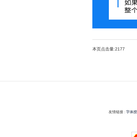
本页点击量:2177
友情链接 :
字体授