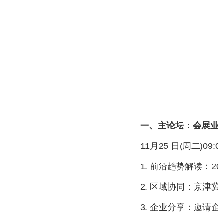
一、主论坛：会展业
11月25 日(周二)09:00
1. 前沿趋势解读：2
2. 区域协同：京津冀会
3. 企业分享：邀请企业分