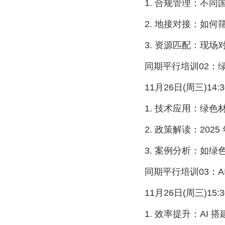
1. 合规管理：不同国
2. 地接对接：如何筛
3. 资源匹配：现场
同期平行培训02：绿
11月26日(周三)14:30-
1. 技术应用：绿色材
2. 政策解读：2025
3. 案例分析：如绿色
同期平行培训03：A
11月26日(周三)15:30-
1. 效率提升：AI 搭建