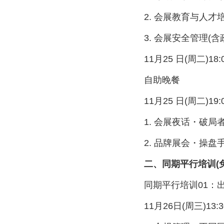
2. 会展教育与人才培
3. 会展安全管理(含
11月25 日(周二)18:00
自助晚餐
11月25 日(周二)19:00
1. 会展夜话・破局者私域
2. 品牌展会・操盘手
二、同期平行培训(免
同期平行培训01：出
11月26日(周三)13:30-