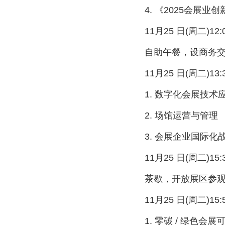
4. 《2025会展业创
11月25 日(周二)12:00
自助午餐，设商务交
11月25 日(周二)13:30
1. 数字化会展技术
2. 场馆运营与管理
3. 会展企业国际化
11月25 日(周二)15:30
茶歇，开放展区参观
11月25 日(周二)15:50
1. 零碳 / 绿色会展