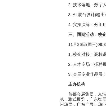
2. 技术落地：数字人
3. AI 展台设计(输
4. 实操演练：分组用 
三、同期活动：校企
11月26日(周三)09:30-
1. 校企对接：高校课程
2. 人才专场：招聘展
3. 会展专业作品展
主办机构
首都会展集团，东浩兰
览，雅式展览，广东智展
州华展，广东广展，华巨