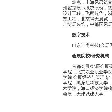
笔克，上海风语筑文化
州霍克展示系统股份，
设计工程，飞鹰超华，
览工程，北京得天展览，
艺博展装饰，中邮国际
数字技术
山东唯尚科技(会展无
会展院校/研究机构
首都会展/北辰会展研究
学院，北京农业职业学
学院 会展经济与管理专
学院，黑龙江科技大学
术学院，海口经济学院/
会展，天津城建大学。