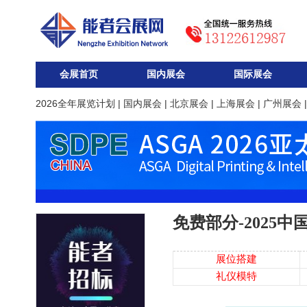
会展首页
国内展会
国际展会
2026全年展览计划
|
国内展会
|
北京展会
|
上海展会
|
广州展会
免费部分-2025
展位搭建
礼仪模特