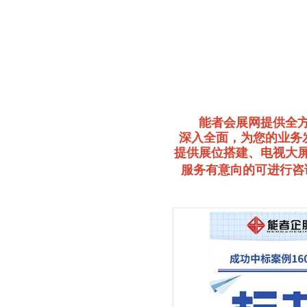
能者会展网提供全
深入全面，为您的业务
提供展位搭建、电视大
服务有意向的可进行咨