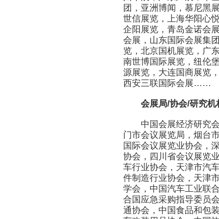
团，亚洲博闻，慕尼黑展
世信展览，上海华阳心
企阳展览，青岛金诺会
会展，山东国际会展集团
览，北京国机展览，广东
南世博国际展览，纽伦堡
源展览，大连国商展览
西安三联国际会展……
会展局/协会/研究机
中国会展经济研究会，
门市会议展览局，烟台
国际会议展览业协会，
协会，四川省会议展览
车行业协会，天津市汽
件制造行业协会，天津
学会，中国汽车工业联
合国应急采购指导委员
通协会，中国食品和包