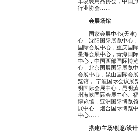
车改装用品协会，中国
行业协会……
会展场馆
国家会展中心(天津)
心，沈阳国际展览中心
国际会展中心，重庆国
星海会展中心，青海国
中心，中国西部国际博
心，北京国展国际展览
会展中心，昆山国际会
览馆， 宁波国际会议展
明国际会展中心，昆明滇
州海峡国际会展中心、
博览馆，亚洲国际博览馆
展中心，烟台国际博览
中心……
搭建/主场/创意/设计