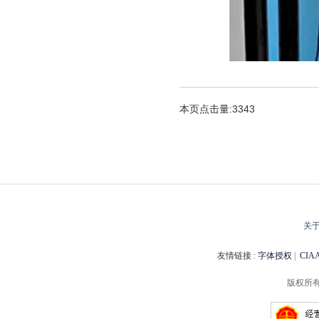
本页点击量:3343
关
友情链接 :
字体授权
|
CI
版权所有