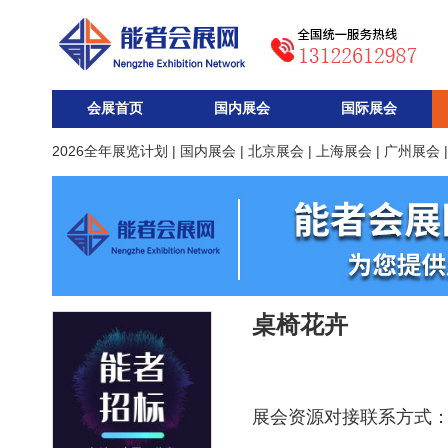
会展首页
国内展会
国际展会
2026全年展览计划
|
国内展会
|
北京展会
|
上海展会
|
广州展会
桌椅花卉
展会资源对接联系方式