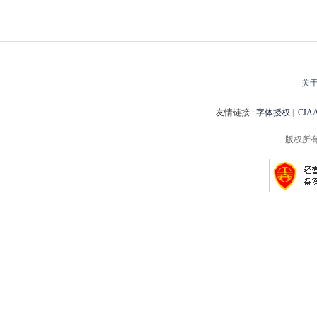
关
友情链接 :
字体授权
|
CI
版权所有