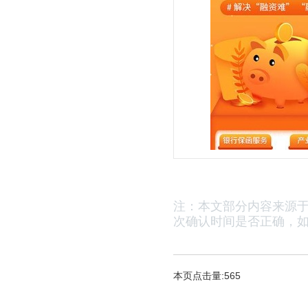
注：本文部分内容来源
次确认时间是否正确，
如
本页点击量:565