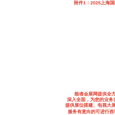
附件1：2025上
能者会展网提供全
深入全面，为您的业务
提供展位搭建、电视大
服务有意向的可进行咨