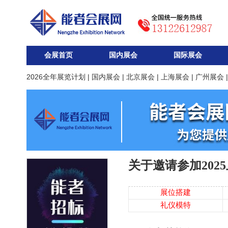
会展首页
国内展会
国际展会
2026全年展览计划
|
国内展会
|
北京展会
|
上海展会
|
广州展会
关于邀请参加20
展位搭建
礼仪模特