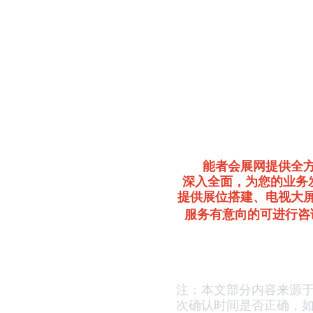
能者会展网提供全
深入全面，为您的业务
提供展位搭建、电视大
服务有意向的可进行咨
注：本文部分内容来源
次确认时间是否正确，
如