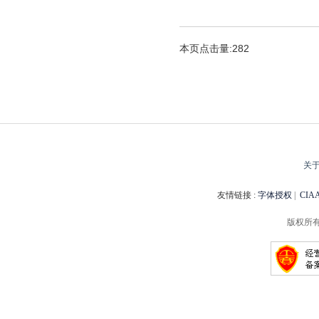
本页点击量:282
关
友情链接 :
字体授权
|
CI
版权所有