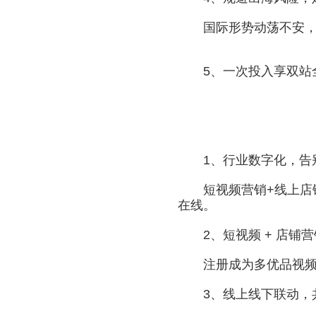
国际形势动荡不安，企
5、一次投入享双站全
1、行业数字化，告
短视频营销+线上店铺拓
在线。
2、短视频 + 店铺营
注册成为多优品视频博
3、线上线下联动，