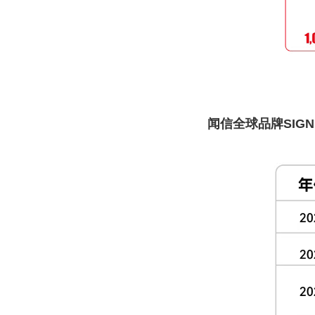
闻信全球品牌SIGN C