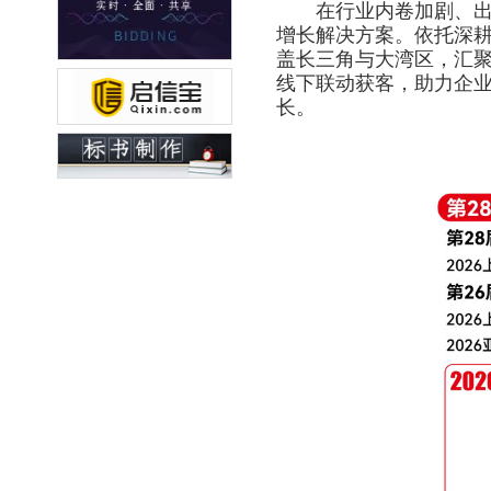
在行业内卷加剧、出海
增长解决方案。依托深耕
盖长三角与大湾区，汇聚
线下联动获客，助力企
长。