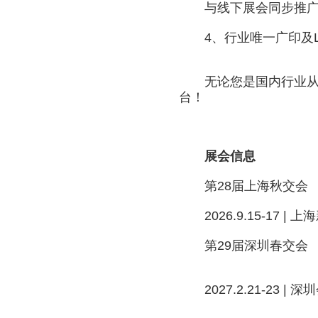
与线下展会同步推广和
4、行业唯一广印及L
无论您是国内行业从业
台！
展会信息
第28届上海秋交会
2026.9.15-17 |
第29届深圳春交会
2027.2.21-23 | 