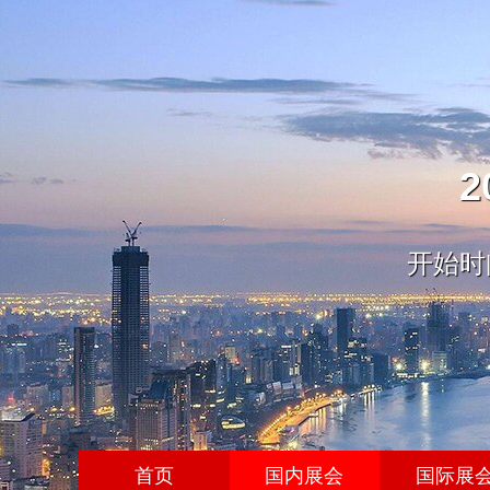
开始时间
首页
国内展会
国际展