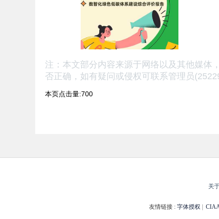
注：本文部分内容来源于网络以及其他媒体
否正确，
如有疑问或侵权可联系管理员(25229
本页点击量:700
关
友情链接 :
字体授权
|
CI