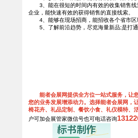
3、能在很短的时间内有效的收集销售线索
企业，能快速有效的获得销售的直接线索。
4、能够在现场招商，能招收各个省市区域
5、了解前沿趋势，尽览海量新品;是打通
能者会展网提供全方位一站式服务，让
您的业务发展增添动力。选择能者会展网，让
椅花卉、礼品定制、餐饮小食、礼仪模特、
131
户可加会展管家微信号也可电话咨询