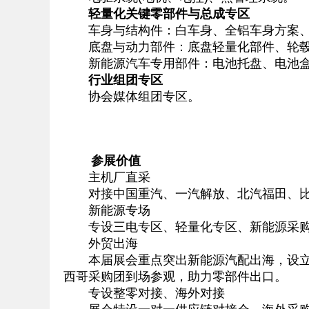
轻量化关键零部件与总成专区
车身与结构件：白车身、全铝车身方案、
底盘与动力部件：底盘轻量化部件、轮毂
新能源汽车专用部件：电池托盘、电池盒
行业组团专区
协会媒体组团专区。
参展价值
主机厂直采
对接中国重汽、一汽解放、北汽福田、比亚
新能源专场
专设三电专区、轻量化专区、新能源采购对
外贸出海
本届展会重点突出新能源汽配出海，设立专项
西哥采购团到场参观，助力零部件出口。
专设整零对接、海外对接