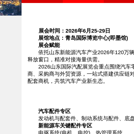
展会时间：2026年6月25-29日
展馆地点：青岛国际博览中心(即墨馆)
展会赋能
依托山东新能源汽车产业2026年120万
释放窗口，精准对接海量供需。
2026山东国际汽配展览会重点围绕汽车
商、采购商与外贸资源，一站式搭建供应链
配套商机，共筑汽车产业新生态。
汽车配件专区
发动机与配套件、制动系统与配件、底盘
新能源车关键配件专区
电驱系统(电机、电控)、热管理系统。