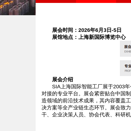
展会时间：2026年6月3日-5日
展馆地点：上海新国际博览中心
展会介绍
SIA上海国际智能工厂展于2003
对接的专业平台。展会紧密贴合中国制
造领域的前沿技术成果，其内容覆盖工
决方案等全产业链生态环节。展会致力
干、企业决策人员、协会代表、科研机