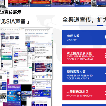
道宣传展示