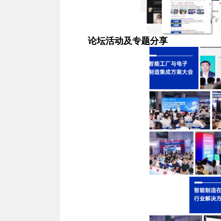
论坛活动及专题分享