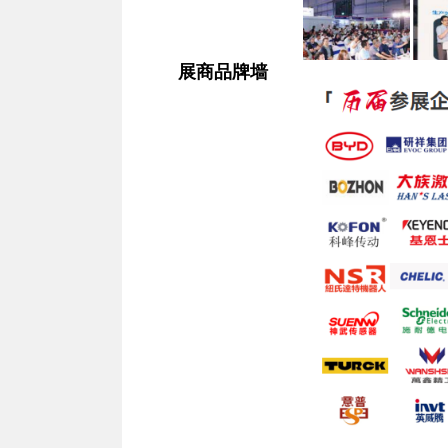
展商品牌墙