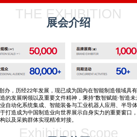
THE EXHIBITION
展会介绍
年创办，历经22年发展，现已成为国内在智能制造领域具
造的发展纲领以及重要文件精神，秉持”数智赋能·智造未
业自动化系统集成、智能装备与工业机器人应用、半导
于打造成为中国制造业向世界展示自身实力的重要窗口
构以及采购群体实现精准对接。
Exhibition Scope