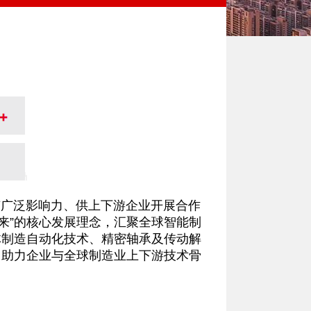
有广泛影响力、供上下游企业开展合作
来”的核心发展理念，汇聚全球智能制
体制造自动化技术、精密轴承及传动解
，助力企业与全球制造业上下游技术骨