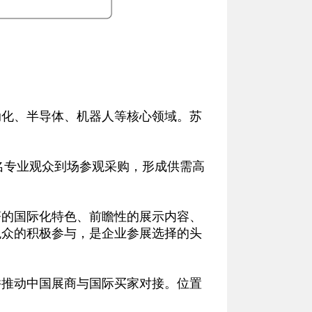
化、半导体、机器人等核心领域。苏
名专业观众到场参观采购，形成供需高
的国际化特色、前瞻性的展示内容、
观众的积极参与，是企业参展选择的头
推动中国展商与国际买家对接。位置