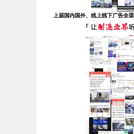
上届国内国外、线上线下广告全渠