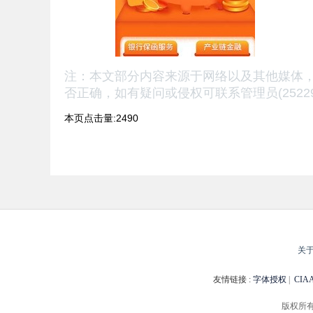
注：本文部分内容来源于网络以及其他媒体
否正确，
如有疑问或侵权可联系管理员(25229
本页点击量:2490
关
友情链接 :
字体授权
|
CI
版权所有