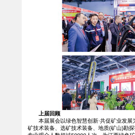
上届回顾
本届展会以绿色智慧创新·共促矿业发展为
矿技术装备、选矿技术装备、地质(矿山)勘