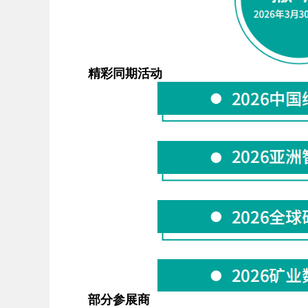
精彩同期活动
部分参展商