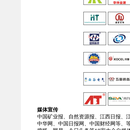
媒体宣传
中国矿业报、自然资源报、江西日报、江
中华网、中国日报网、中国财经网等、等6