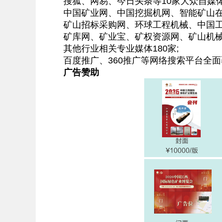
搜狐、网易、今日头条等10家大众自媒体
中国矿业网、中国挖掘机网、智能矿山在
矿山招标采购网、环球工程机械、中国工
矿库网、矿业宝、矿权资源网、矿山机械杂志
其他行业相关专业媒体180家;
百度推广、360推广等网络搜索平台全面
广告赞助