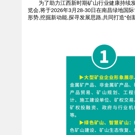
为了助力江西新时期矿山行业健康持续发展,
览会,将于2026年3月28-30日在南昌
形势,挖掘新动能,探寻发展思路,共同打造“