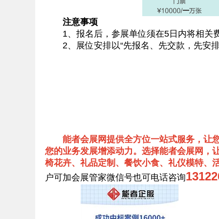
注意事项
1、报名后，参展单位须在5日内将相关费
2、展位安排以“先报名、先交款，先安排
能者会展网提供全方位一站式服务，让
您的业务发展增添动力。选择能者会展网，让
椅花卉、礼品定制、餐饮小食、礼仪模特、
131
户可加会展管家微信号也可电话咨询