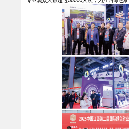
专业观众人数超过50000人次，为江西绿色