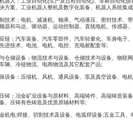
人：工业自动化(生产及过程自动化)、非标自动化设
决方案、工业机器人整机及数字化装备、机器人系统集成、
技术：电机、减速机、轴承、气动液压、密封技术、带
频器和马达、驱动器、运动控制器、直线电机、传感器、
链：汽车装备、汽车零部件、汽车轻量化、车身电子、
先进技术、电池、电机、电控、充电桩配套等;
仓储设备：物流技术与设备、仓储技术与设备、物联网
车辆、冷链物流、电商物流及其它配套产品;
设备：压缩机、风机、通风设备、泵及真空设备、电机
铸：冶金矿业设备与原材料、高端铸件、高端铸造装备
备、压铸有色铸造及优质原辅材料等;
电:焊接、切割技术及设备、电弧焊设备;五金工具、