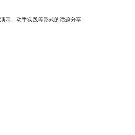
演示、动手实践等形式的话题分享。