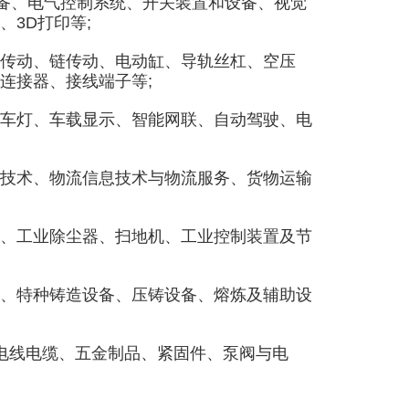
备、电气控制系统、开关装置和设备、视觉
3D打印等;
传动、链传动、电动缸、导轨丝杠、空压
连接器、接线端子等;
车灯、车载显示、智能网联、自动驾驶、电
技术、物流信息技术与物流服务、货物运输
、工业除尘器、扫地机、工业控制装置及节
、特种铸造设备、压铸设备、熔炼及辅助设
电线电缆、五金制品、紧固件、泵阀与电