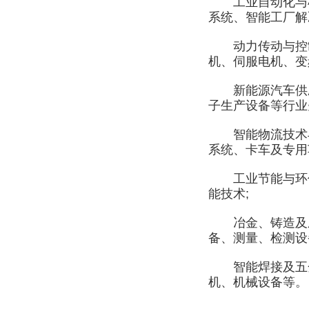
工业自动化与机器
系统、智能工厂解
动力传动与控制
机、伺服电机、变
新能源汽车供应
子生产设备等行业
智能物流技术与
系统、卡车及专用
工业节能与环保
能技术;
冶金、铸造及压
备、测量、检测设
智能焊接及五金机
机、机械设备等。