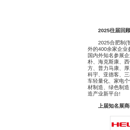
2025往届回
2025合肥制(
外的400余家企业
国内外知名参展企
朴、海克斯康、西
方、普力马康、厚
科宇、亚德客、三
车轻量化、家电个
材制造、绿色制造
造产业新平台!
上届知名展商(