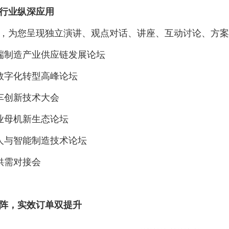
行业纵深应用
为您呈现独立演讲、观点对话、讲座、互动讨论、方案
制造产业供应链发展论坛
字化转型高峰论坛
创新技术大会
母机新生态论坛
与智能制造技术论坛
需对接会
，实效订单双提升