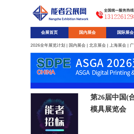
会展首页
国内展会
国际展会
2026全年展览计划
|
国内展会
|
北京展会
|
上海展会
|
广
第26届中国
模具展览会