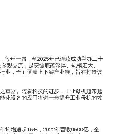
起，每年一届，至2025年已连续成功举办二十
会参观交流，是安徽底蕴深厚、规模宏大、
行业，全面覆盖上下游产业链，旨在打造该
之重器。随着科技的进步，工业母机越来越
能化设备的应用将进一步提升工业母机的效
速超15%，2022年营收9500亿，全