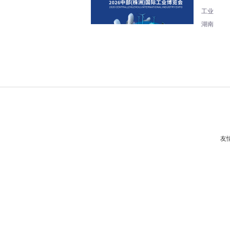
工业
湖南
友情