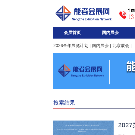
会展首页
国内展会
2026全年展览计划
|
国内展会
|
北京展会
|
搜索结果
20