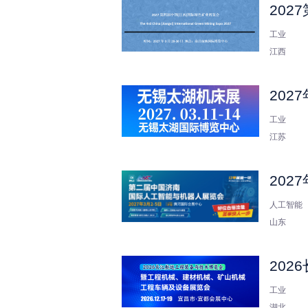
20
工业
江西
20
工业
江苏
20
人工智能
山东
20
工业
湖北