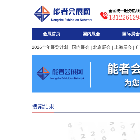
会展首页
国内展会
国际展会
2026全年展览计划
|
国内展会
|
北京展会
|
上海展会
|
广
搜索结果