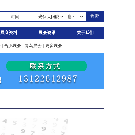
展商资料
展会资讯
关于我们
会
|
合肥展会
|
青岛展会
|
更多展会