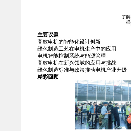
主要议题
高效电机的智能化设计创新
绿色制造工艺在电机生产中的应用
电机智能控制系统与能源管理
高效电机在新兴领域的应用与挑战
绿色制造标准与政策推动电机产业升级
精彩回顾