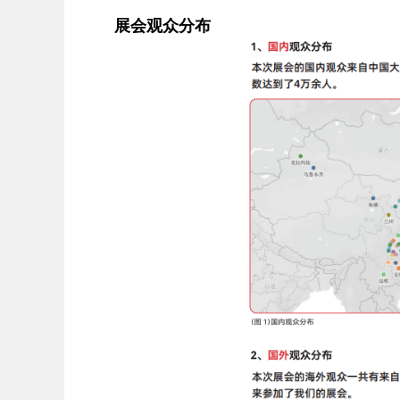
展会观众分布