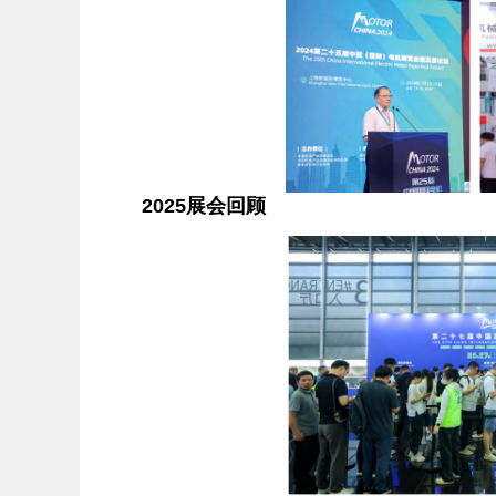
2025展会回顾