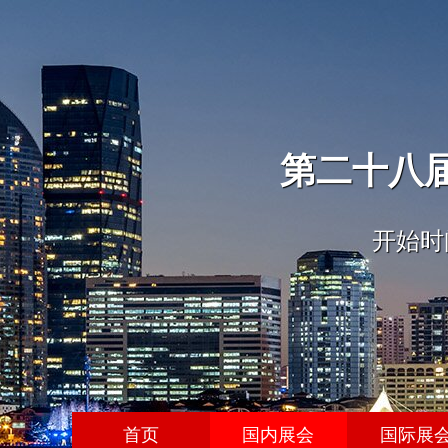
第二十八
开始时间
首页
国内展会
国际展