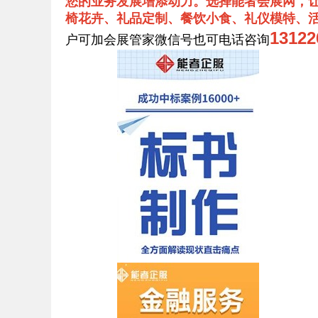
您的业务发展增添动力。选择能者会展网，让
椅花卉、礼品定制、餐饮小食、礼仪模特、
131
户可加会展管家微信号也可电话咨询