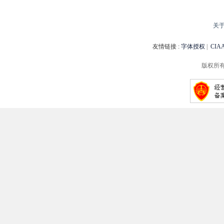
关
友情链接 :
字体授权
|
CI
版权所有