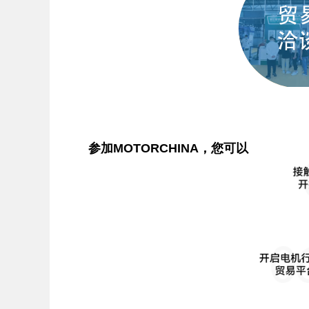
参加MOTORCHINA，您可以