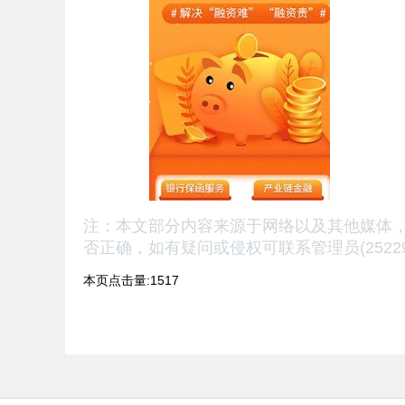
注：本文部分内容来源于网络以及其他媒体
否正确，
如有疑问或侵权可联系管理员(25229
本页点击量:1517