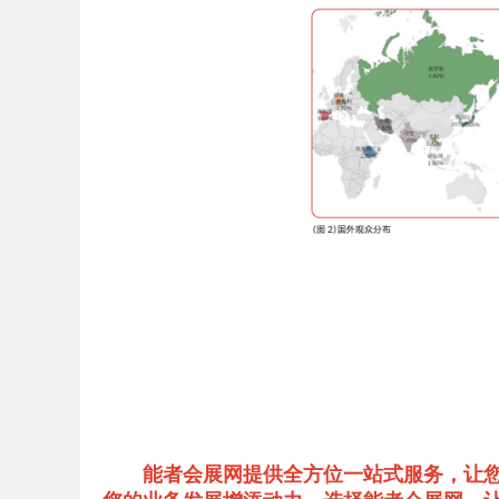
能者会展网提供全方位一站式服务，让