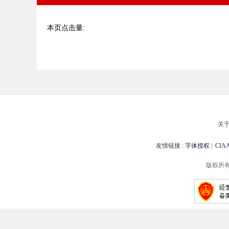
本页点击量:
关
友情链接 :
字体授权
|
CI
版权所有