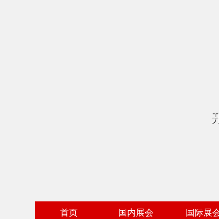
首页
国内展会
国际展